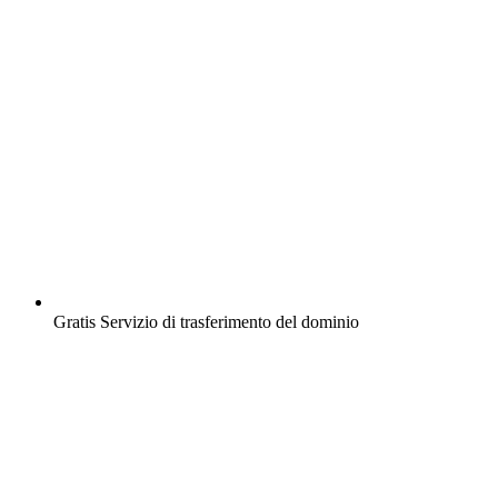
Gratis
Servizio di trasferimento del dominio