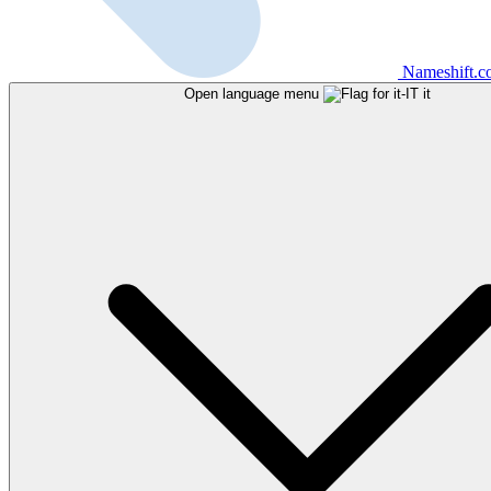
Nameshift.
Open language menu
it