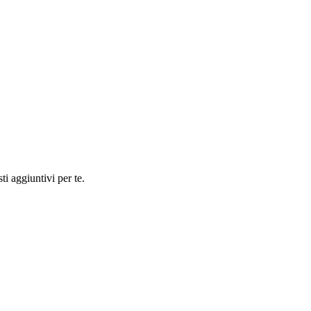
ti aggiuntivi per te.